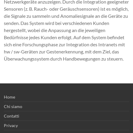
Netzwerkgeräte anzuzeigen. Durch die Integration geeigneter
Sensoren (z. B. Rauch- oder Geräuschsensoren) ist es möglich,
die Signale zu sammeln und Anomaliesignale an die Geräte zu
senden. Das System wird bei verschiedenen Kunden
hergestellt, wobei die Anpassung an die jeweiligen
Bedürfnisse jedes Kunden erfolgt. Auf dem System befindet
sich eine Forschungsphase zur Integration des Intranets mit
hw / sw-Geräten zur Gestenerkennung, mit dem Ziel, das
Überwachungssystem durch Handbewegungen zu steuern.
Home
Chi siamo
Contatti
Privacy