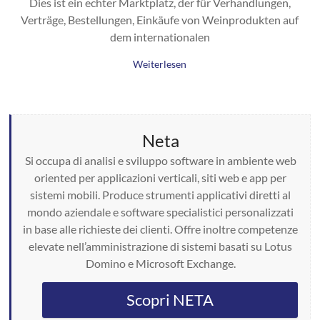
Dies ist ein echter Marktplatz, der für Verhandlungen,
Verträge, Bestellungen, Einkäufe von Weinprodukten auf
dem internationalen
Weiterlesen
Neta
Si occupa di analisi e sviluppo software in ambiente web
oriented per applicazioni verticali, siti web e app per
sistemi mobili. Produce strumenti applicativi diretti al
mondo aziendale e software specialistici personalizzati
in base alle richieste dei clienti. Offre inoltre competenze
elevate nell’amministrazione di sistemi basati su Lotus
Domino e Microsoft Exchange.
Scopri NETA