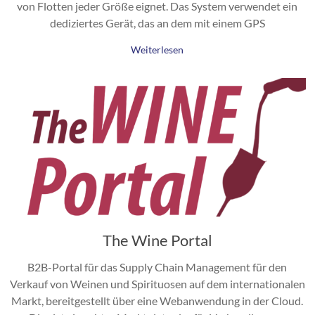
von Flotten jeder Größe eignet. Das System verwendet ein
dediziertes Gerät, das an dem mit einem GPS
Weiterlesen
The Wine Portal
B2B-Portal für das Supply Chain Management für den
Verkauf von Weinen und Spirituosen auf dem internationalen
Markt, bereitgestellt über eine Webanwendung in der Cloud.