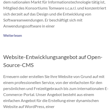
dem nationalen Markt für Informationstechnologie tätig ist,
Mitglied des Konsortiums Tomware s.c.a.r.l. und konzentriert
sich derzeit auf das Design und die Entwicklung von
Softwareanwendungen. Er beschäftigt sich mit
Anwendungssoftware in einer
Weiterlesen
Website-Entwicklungsangebot auf Open-
Source-CMS
Erneuern oder erstellen Sie Ihre Website von Grund auf mit
einem professionellen Service, von der einfachsten für den
persönlichen und Freizeitgebrauch bis zum internationalen E-
Commerce-Portal. Unser Angebot besteht aus einem
einfachen Angebot für die Erstellung einer dynamischen
Website auf WordPress, einer