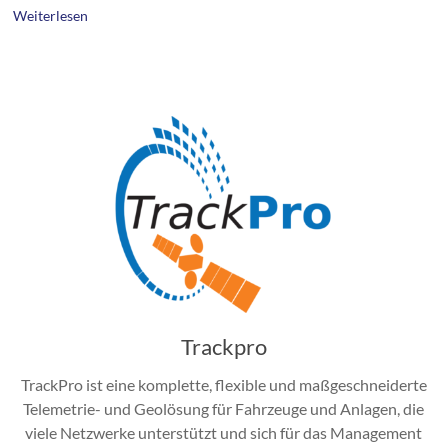
Weiterlesen
Trackpro
TrackPro ist eine komplette, flexible und maßgeschneiderte
Telemetrie- und Geolösung für Fahrzeuge und Anlagen, die
viele Netzwerke unterstützt und sich für das Management